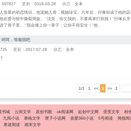
：
597827
更新：
2018-03-28
状态：
全本
人羡慕的初恋情侣，他宠她入骨，视她珍宝。六年后，付琳却成了他的囚
他在爱与恨中撕裂周旋。 “沈奕，你欠我的，不要再来打扰我！”付琳从牙
了骨子里。 “我会缠上你一辈子，让你不得安生！”他..
 呵呵，等着我吧
725
更新：
2017-07-28
状态：
全本
？
1/1
1
<<
1
>>
1
读书城
云阅文学
原创书殿
ok阅读网
起创中文网
歪歪文学
粉
九阅小说
泰格文学
匣子小说网
喜爱360小说
5号阅读
拇指阅
果迷阅读
南宋文学