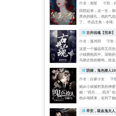
作者：
相笙
字数：
6
回想起来，这一生，留
黑色的瞳孔，他的气息
了。 作品主角：令铎

古井凶魂【完本】
作者：
孤鸿羽
字数
这是一个偏远而又历史
小镇拥抱其中。深秋的
乌鸦古怪的嘶鸣，给这

阴婚，鬼色撩人10
作者：
白家小女
字
她从小就被村里的神婆
她：“四月……四月”
他从地狱来，走到了她的

早安，吸血鬼夫人