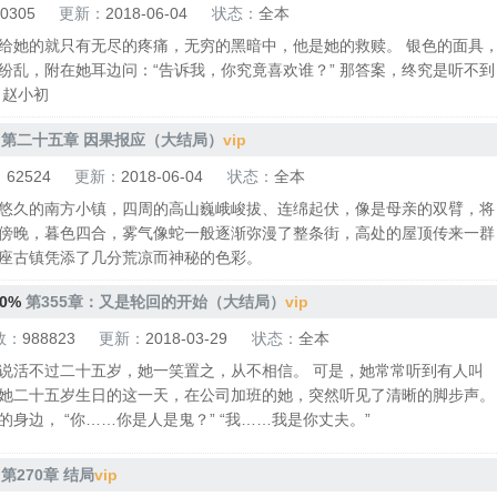
0305
更新：
2018-06-04
状态：
全本
给她的就只有无尽的疼痛，无穷的黑暗中，他是她的救赎。 银色的面具
纷乱，附在她耳边问：“告诉我，你究竟喜欢谁？” 那答案，终究是听不到
、赵小初
第二十五章 因果报应（大结局）
vip
：
62524
更新：
2018-06-04
状态：
全本
悠久的南方小镇，四周的高山巍峨峻拔、连绵起伏，像是母亲的双臂，将
傍晚，暮色四合，雾气像蛇一般逐渐弥漫了整条街，高处的屋顶传来一群
座古镇凭添了几分荒凉而神秘的色彩。
0%
第355章：又是轮回的开始（大结局）
vip
数：
988823
更新：
2018-03-29
状态：
全本
说活不过二十五岁，她一笑置之，从不相信。 可是，她常常听到有人叫
 在她二十五岁生日的这一天，在公司加班的她，突然听见了清晰的脚步声。
身边， “你……你是人是鬼？” “我……我是你丈夫。”
第270章 结局
vip