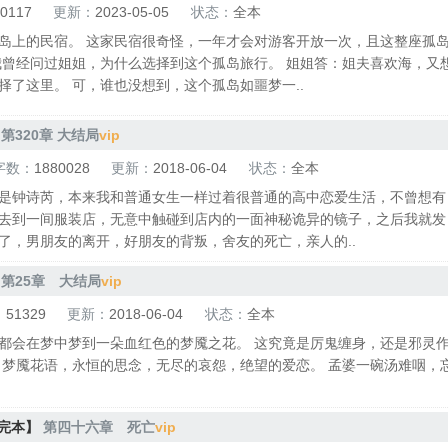
0117
更新：
2023-05-05
状态：
全本
岛上的民宿。 这家民宿很奇怪，一年才会对游客开放一次，且这整座孤
我曾经问过姐姐，为什么选择到这个孤岛旅行。 姐姐答：姐夫喜欢海，又
择了这里。 可，谁也没想到，这个孤岛如噩梦一..
第320章 大结局
vip
字数：
1880028
更新：
2018-06-04
状态：
全本
是钟诗芮，本来我和普通女生一样过着很普通的高中恋爱生活，不曾想有
去到一间服装店，无意中触碰到店内的一面神秘诡异的镜子，之后我就发
了，男朋友的离开，好朋友的背叛，舍友的死亡，亲人的..
第25章 大结局
vip
：
51329
更新：
2018-06-04
状态：
全本
都会在梦中梦到一朵血红色的梦魇之花。 这究竟是厉鬼缠身，还是邪灵
 梦魇花语，永恒的思念，无尽的哀怨，绝望的爱恋。 孟婆一碗汤难咽，
完本】
第四十六章 死亡
vip