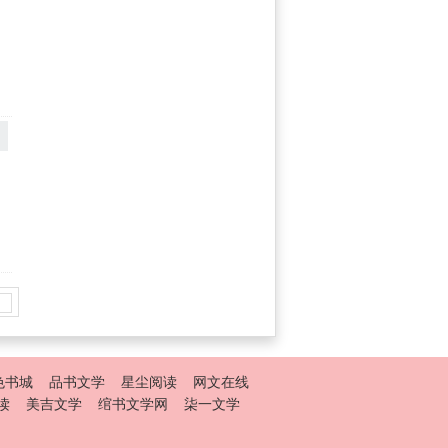
色书城
品书文学
星尘阅读
网文在线
读
美吉文学
绾书文学网
柒一文学